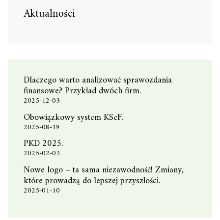
Aktualności
Dlaczego warto analizować sprawozdania
finansowe? Przykład dwóch firm.
2025-12-03
Obowiązkowy system KSeF.
2025-08-19
PKD 2025.
2025-02-03
Nowe logo – ta sama niezawodność! Zmiany,
które prowadzą do lepszej przyszłości.
2025-01-10