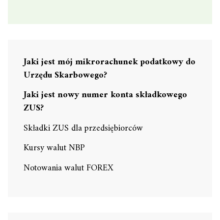
Jaki jest mój mikrorachunek podatkowy do
Urzędu Skarbowego?
Jaki jest nowy numer konta składkowego
ZUS?
Składki ZUS dla przedsiębiorców
Kursy walut NBP
Notowania walut FOREX