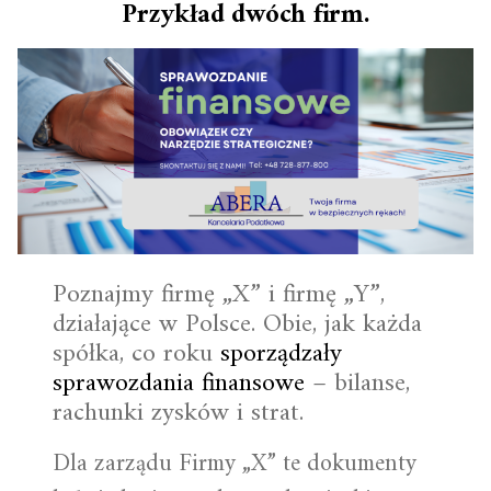
Przykład dwóch firm.
Poznajmy firmę „X” i firmę „Y”,
działające w Polsce. Obie, jak każda
spółka, co roku
sporządzały
sprawozdania finansowe
– bilanse,
rachunki zysków i strat.
Dla zarządu Firmy „X” te dokumenty