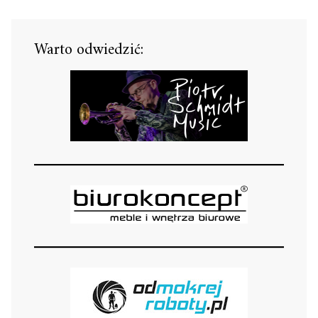
Warto odwiedzić: