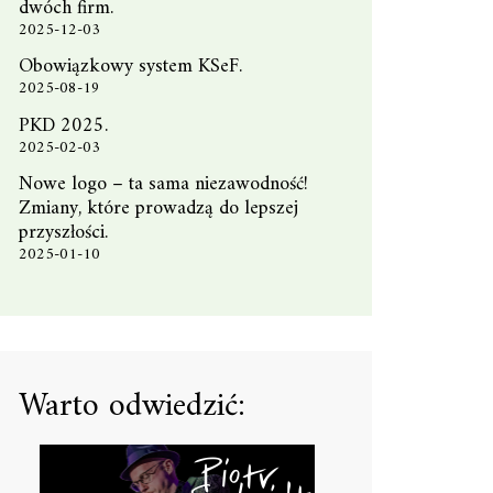
dwóch firm.
2025-12-03
Obowiązkowy system KSeF.
2025-08-19
PKD 2025.
2025-02-03
Nowe logo – ta sama niezawodność!
Zmiany, które prowadzą do lepszej
przyszłości.
2025-01-10
Warto odwiedzić: