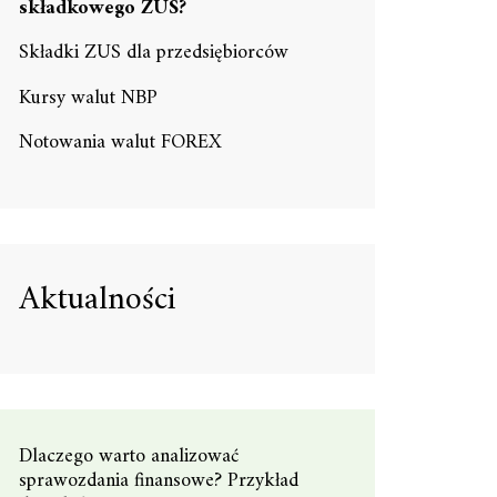
składkowego ZUS?
Składki ZUS dla przedsiębiorców
Kursy walut NBP
Notowania walut FOREX
Aktualności
Dlaczego warto analizować
sprawozdania finansowe? Przykład