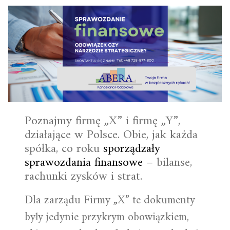
Poznajmy firmę „X” i firmę „Y”,
działające w Polsce. Obie, jak każda
spółka, co roku
sporządzały
sprawozdania finansowe
– bilanse,
rachunki zysków i strat.
Dla zarządu Firmy „X” te dokumenty
były jedynie przykrym obowiązkiem,