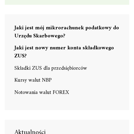
Jaki jest mój mikrorachunek podatkowy do
Urzędu Skarbowego?
Jaki jest nowy numer konta składkowego
ZUS?
Składki ZUS dla przedsiębiorców
Kursy walut NBP
Notowania walut FOREX
Aktualności