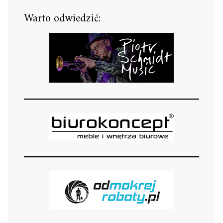
Warto odwiedzić: