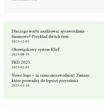
Dlaczego warto analizować sprawozdania
finansowe? Przykład dwóch firm.
2025-12-03
Obowiązkowy system KSeF.
2025-08-19
PKD 2025.
2025-02-03
Nowe logo – ta sama niezawodność! Zmiany,
które prowadzą do lepszej przyszłości.
2025-01-10