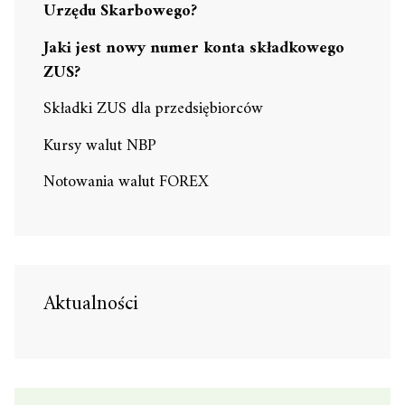
Urzędu Skarbowego?
Jaki jest nowy numer konta składkowego
ZUS?
Składki ZUS dla przedsiębiorców
Kursy walut NBP
Notowania walut FOREX
Aktualności