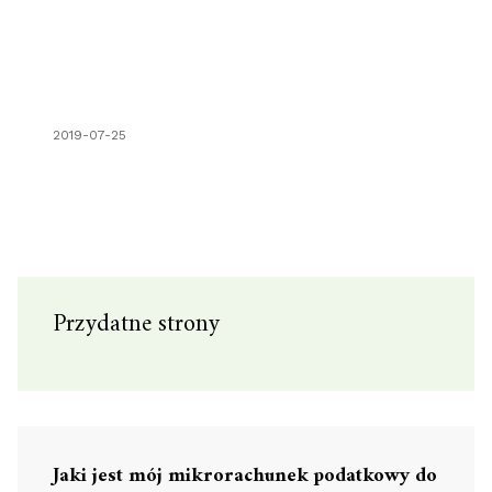
2019-07-25
Przydatne strony
Jaki jest mój mikrorachunek podatkowy do