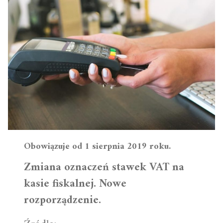
Obowiązuje od 1 sierpnia 2019 roku.
Zmiana oznaczeń stawek VAT na
kasie fiskalnej. Nowe
rozporządzenie.