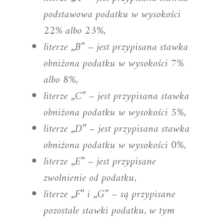
podstawowa podatku w wysokości
22% albo 23%,
literze „B” – jest przypisana stawka
obniżona podatku w wysokości 7%
albo 8%,
literze „C” – jest przypisana stawka
obniżona podatku w wysokości 5%,
literze „D” – jest przypisana stawka
obniżona podatku w wysokości 0%,
literze „E” – jest przypisane
zwolnienie od podatku,
literze „F” i „G” – są przypisane
pozostałe stawki podatku, w tym