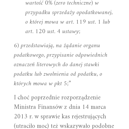
wartość 0% (zero techniczne) w
przypadku sprzedaży opodatkowanej,
o której mowa w art. 119 ust. 1 lub
art. 120 ust. 4 ustawy;
6) przedstawiają, na żądanie organu
podatkowego, przypisanie odpowiednich
oznaczeń literowych do danej stawki
podatku lub zwolnienia od podatku, o
których mowa w pkt 5;”
I choć poprzednie rozporządzenie
Ministra Finansów z dnia 14 marca
2013 r. w sprawie kas rejestrujących
(utraciło moc) też wskazywało podobne