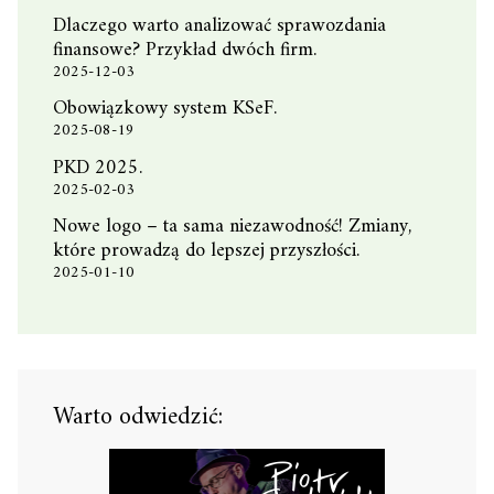
Dlaczego warto analizować sprawozdania
finansowe? Przykład dwóch firm.
2025-12-03
Obowiązkowy system KSeF.
2025-08-19
PKD 2025.
2025-02-03
Nowe logo – ta sama niezawodność! Zmiany,
które prowadzą do lepszej przyszłości.
2025-01-10
Warto odwiedzić: