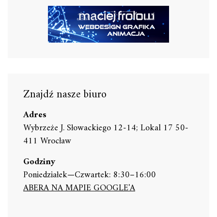
Znajdź nasze biuro
Adres
Wybrzeże J. Słowackiego 12-14; Lokal 17 50-
411 Wrocław
Godziny
Poniedziałek—Czwartek: 8:30–16:00
ABERA NA MAPIE GOOGLE'A