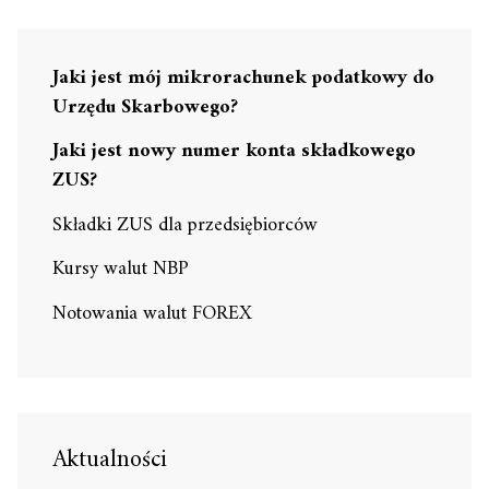
Jaki jest mój mikrorachunek podatkowy do
Urzędu Skarbowego?
Jaki jest nowy numer konta składkowego
ZUS?
Składki ZUS dla przedsiębiorców
Kursy walut NBP
Notowania walut FOREX
Aktualności