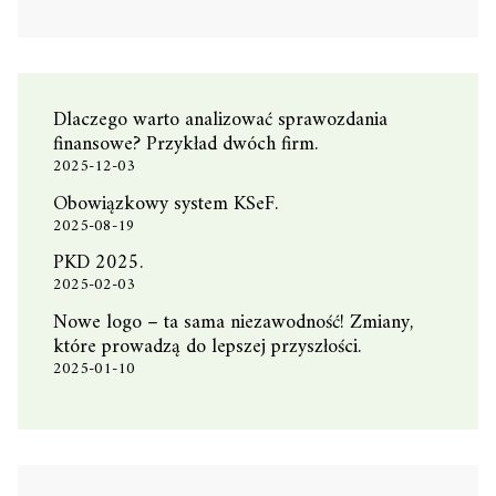
Dlaczego warto analizować sprawozdania
finansowe? Przykład dwóch firm.
2025-12-03
Obowiązkowy system KSeF.
2025-08-19
PKD 2025.
2025-02-03
Nowe logo – ta sama niezawodność! Zmiany,
które prowadzą do lepszej przyszłości.
2025-01-10