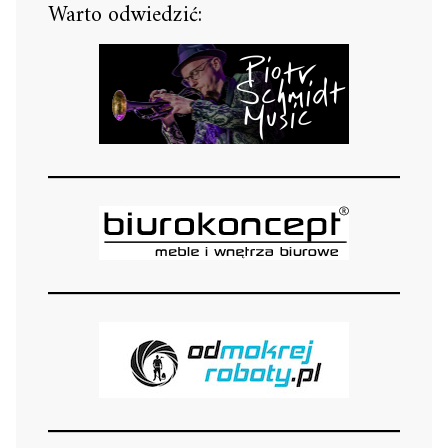
Warto odwiedzić: