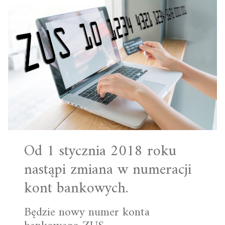
Od 1 stycznia 2018 roku
nastąpi zmiana w numeracji
kont bankowych.
Będzie nowy numer konta