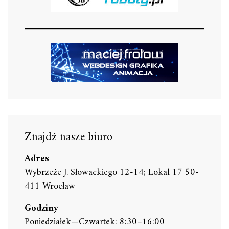
Znajdź nasze biuro
Adres
Wybrzeże J. Słowackiego 12-14; Lokal 17 50-
411 Wrocław
Godziny
Poniedziałek—Czwartek: 8:30–16:00