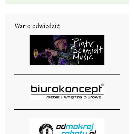
Warto odwiedzić: