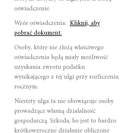
oświadczenie.
Wzór oświadczenia:
Kliknij, aby
pobrać dokument.
Osoby, które nie złożą właściwego
oświadczenia będą miały możliwość
uzyskania zwrotu podatku
wynikającego z tej ulgi przy rozliczeniu
rocznym.
Niestety ulga ta nie obowiązuje osoby
prowadzące własną działalność
gospodarczą. Szkoda, bo jest to bardzo
krótkowzroczne działanie obliczone