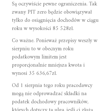
Są oczywiście pewne ograniczenia. Tak
zwany PIT zero będzie obowiązywał
tylko do osiągnięcia dochodów w ciągu
roku w wysokości 85 528zł.
Co ważne. Ponieważ przepisy weszły w
sierpniu to w obecnym roku
podatkowym limitem jest
proporcjonalnie mniejsza kwota i
wynosi 35 636,67zł.
Od 1 sierpnia tego roku pracodawcy
mogą nie odprowadzać składki na
podatek dochodowy pracowników,
których dotyczy ta ulga, jeśli ci złożą