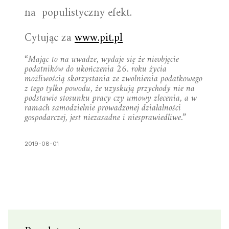
na populistyczny efekt.
Cytując za
www.pit.pl
“Mając to na uwadze, wydaje się że nieobjęcie
podatników do ukończenia 26. roku życia
możliwością skorzystania ze zwolnienia podatkowego
z tego tylko powodu, że uzyskują przychody nie na
podstawie stosunku pracy czy umowy zlecenia, a w
ramach samodzielnie prowadzonej działalności
gospodarczej, jest niezasadne i niesprawiedliwe.”
2019-08-01