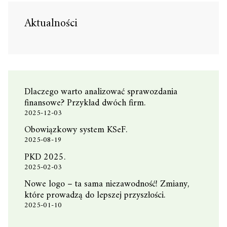
Aktualności
Dlaczego warto analizować sprawozdania
finansowe? Przykład dwóch firm.
2025-12-03
Obowiązkowy system KSeF.
2025-08-19
PKD 2025.
2025-02-03
Nowe logo – ta sama niezawodność! Zmiany,
które prowadzą do lepszej przyszłości.
2025-01-10