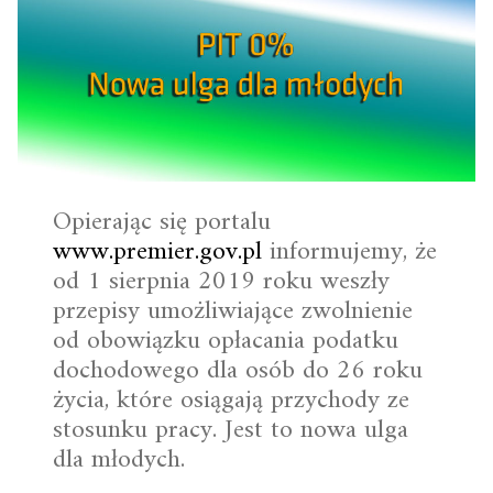
Opierając się portalu
www.premier.gov.pl
informujemy, że
od 1 sierpnia 2019 roku weszły
przepisy umożliwiające zwolnienie
od obowiązku opłacania podatku
dochodowego dla osób do 26 roku
życia, które osiągają przychody ze
stosunku pracy. Jest to nowa ulga
dla młodych.