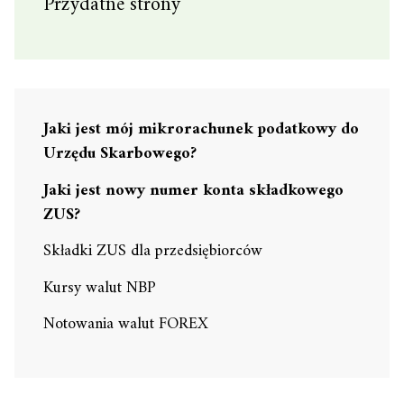
Przydatne strony
Jaki jest mój mikrorachunek podatkowy do
Urzędu Skarbowego?
Jaki jest nowy numer konta składkowego
ZUS?
Składki ZUS dla przedsiębiorców
Kursy walut NBP
Notowania walut FOREX