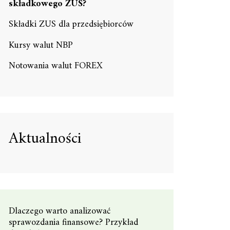
składkowego ZUS?
Składki ZUS dla przedsiębiorców
Kursy walut NBP
Notowania walut FOREX
Aktualności
Dlaczego warto analizować
sprawozdania finansowe? Przykład