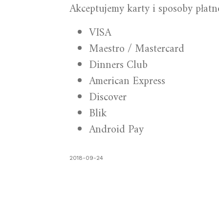
Akceptujemy karty i sposoby płatno
VISA
Maestro / Mastercard
Dinners Club
American Express
Discover
Blik
Android Pay
2018-09-24