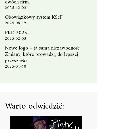
dwóch firm.
2025-12-03
Obowiązkowy system KSeF.
2025-08-19
PKD 2025.
2025-02-03
Nowe logo – ta sama niezawodność!
Zmiany, które prowadzą do lepszej
przyszłości.
2025-01-10
Warto odwiedzić: