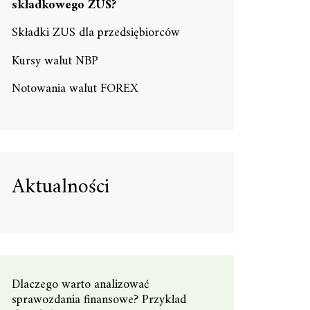
składkowego ZUS?
Składki ZUS dla przedsiębiorców
Kursy walut NBP
Notowania walut FOREX
Aktualności
Dlaczego warto analizować
sprawozdania finansowe? Przykład