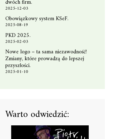
dwóch firm.
2025-12-03
Obowiązkowy system KSeF.
2025-08-19
PKD 2025.
2025-02-03
Nowe logo – ta sama niezawodność!
Zmiany, które prowadzą do lepszej
przyszłości.
2025-01-10
Warto odwiedzić: