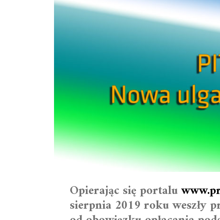
Opierając się portalu
www.pr
sierpnia 2019 roku weszły p