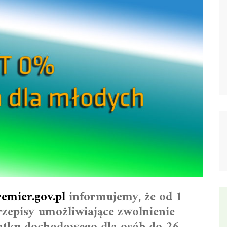
emier.gov.pl
informujemy, że od 1
rzepisy umożliwiające zwolnienie