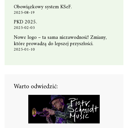
Obowiązkowy system KSeF.
2025-08-19
PKD 2025.
2025-02-03
Nowe logo – ta sama niezawodność! Zmiany,
które prowadzą do lepszej przyszłości.
2025-01-10
Warto odwiedzić: