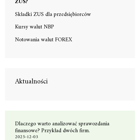
ZUS?
Składki ZUS dla przedsiębiorców
Kursy walut NBP
Notowania walut FOREX
Aktualności
Dlaczego warto analizować sprawozdania
finansowe? Przykład dwóch firm.
2025-12-03