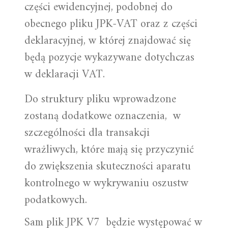
części ewidencyjnej, podobnej do
obecnego pliku JPK-VAT oraz z części
deklaracyjnej, w której znajdować się
będą pozycje wykazywane dotychczas
w deklaracji VAT.
Do struktury pliku wprowadzone
zostaną dodatkowe oznaczenia, w
szczególności dla transakcji
wrażliwych, które mają się przyczynić
do zwiększenia skuteczności aparatu
kontrolnego w wykrywaniu oszustw
podatkowych.
Sam plik JPK V7 będzie występować w