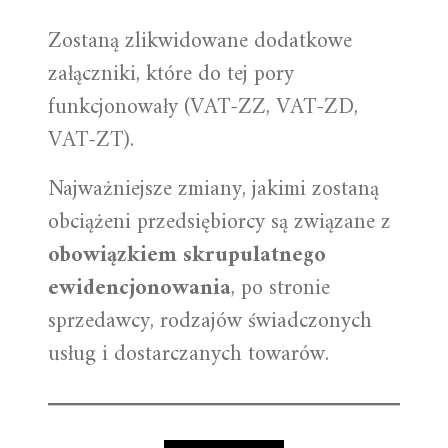
Zostaną zlikwidowane dodatkowe
załączniki, które do tej pory
funkcjonowały (VAT-ZZ, VAT-ZD,
VAT-ZT).
Najważniejsze zmiany, jakimi zostaną
obciążeni przedsiębiorcy są związane z
obowiązkiem skrupulatnego
ewidencjonowania
, po stronie
sprzedawcy, rodzajów świadczonych
usług i dostarczanych towarów.