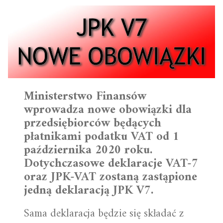
Ministerstwo Finansów
wprowadza nowe obowiązki dla
przedsiębiorców będących
płatnikami podatku VAT od 1
października 2020 roku.
Dotychczasowe deklaracje VAT-7
oraz JPK-VAT zostaną zastąpione
jedną deklaracją JPK V7.
Sama deklaracja będzie się składać z