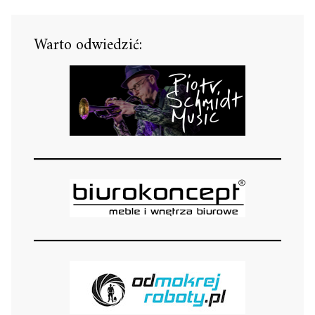
Warto odwiedzić: