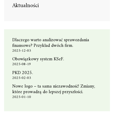
Aktualności
Dlaczego warto analizować sprawozdania
finansowe? Przykład dwóch firm.
2025-12-03
Obowiązkowy system KSeF.
2025-08-19
PKD 2025.
2025-02-03
Nowe logo – ta sama niezawodność! Zmiany,
które prowadzą do lepszej przyszłości.
2025-01-10