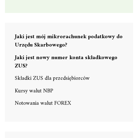
Jaki jest mój mikrorachunek podatkowy do
Urzędu Skarbowego?
Jaki jest nowy numer konta składkowego
ZUS?
Składki ZUS dla przedsiębiorców
Kursy walut NBP
Notowania walut FOREX