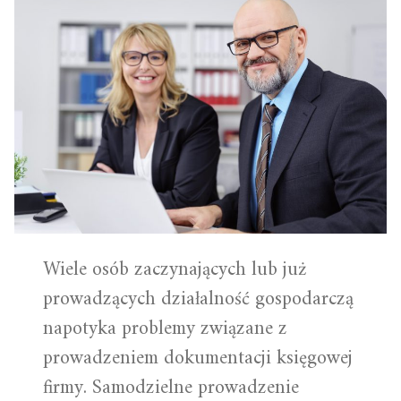
Wiele osób zaczynających lub już
prowadzących działalność gospodarczą
napotyka problemy związane z
prowadzeniem dokumentacji księgowej
firmy. Samodzielne prowadzenie