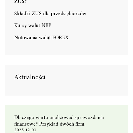
ZUS?
Składki ZUS dla przedsiębiorców
Kursy walut NBP
Notowania walut FOREX
Aktualności
Dlaczego warto analizować sprawozdania
finansowe? Przykład dwóch firm.
2025-12-03