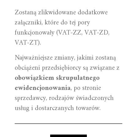
Zostaną zlikwidowane dodatkowe
załączniki, które do tej pory
funkcjonowały (VAT-ZZ, VAT-ZD,
VAT-ZT).
Najważniejsze zmiany, jakimi zostaną
obciążeni przedsiębiorcy są związane z
obowiązkiem skrupulatnego
ewidencjonowania
, po stronie
sprzedawcy, rodzajów świadczonych
usług i dostarczanych towarów.