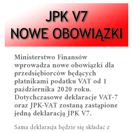
Ministerstwo Finansów
wprowadza nowe obowiązki dla
przedsiębiorców będących
płatnikami podatku VAT od 1
października 2020 roku.
Dotychczasowe deklaracje VAT-7
oraz JPK-VAT zostaną zastąpione
jedną deklaracją JPK V7.
Sama deklaracja będzie się składać z