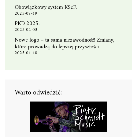
Obowiązkowy system KSeF.
2025-08-19
PKD 2025.
2025-02-03
Nowe logo – ta sama niezawodność! Zmiany,
które prowadzą do lepszej przyszłości.
2025-01-10
Warto odwiedzić: