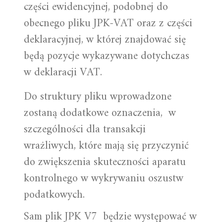
części ewidencyjnej, podobnej do
obecnego pliku JPK-VAT oraz z części
deklaracyjnej, w której znajdować się
będą pozycje wykazywane dotychczas
w deklaracji VAT.
Do struktury pliku wprowadzone
zostaną dodatkowe oznaczenia, w
szczególności dla transakcji
wrażliwych, które mają się przyczynić
do zwiększenia skuteczności aparatu
kontrolnego w wykrywaniu oszustw
podatkowych.
Sam plik JPK V7 będzie występować w