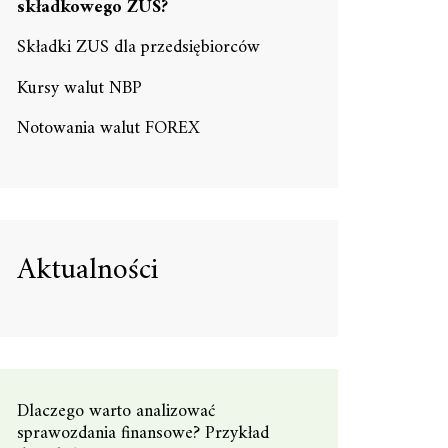
składkowego ZUS?
Składki ZUS dla przedsiębiorców
Kursy walut NBP
Notowania walut FOREX
Aktualności
Dlaczego warto analizować
sprawozdania finansowe? Przykład