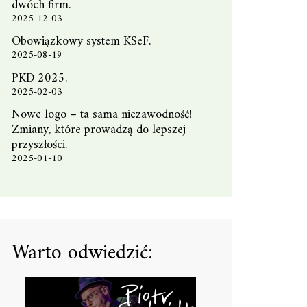
dwóch firm.
2025-12-03
Obowiązkowy system KSeF.
2025-08-19
PKD 2025.
2025-02-03
Nowe logo – ta sama niezawodność!
Zmiany, które prowadzą do lepszej
przyszłości.
2025-01-10
Warto odwiedzić: