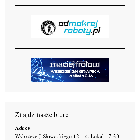
Znajdź nasze biuro
Adres
Wybrzeże J. Słowackiego 12-14; Lokal 17 50-